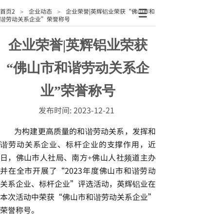
首页2
企业动态
企业荣誉|英辉铝业荣获“佛山市和
＞
＞
谐劳动关系企业”荣誉称号
企业荣誉|英辉铝业荣获
“佛山市和谐劳动关系企
业”荣誉称号
发布时间:
2023-12-21
为构建更高质量的和谐劳动关系，发挥和
谐劳动关系企业、标杆企业的支撑作用，近
日，佛山市人社局、南方+佛山人社频道主办
并在全市开展了“2023年度佛山市和谐劳动
关系企业、标杆企业”评选活动，英辉铝业在
本次活动中荣获“佛山市和谐劳动关系企业”
荣誉称号。