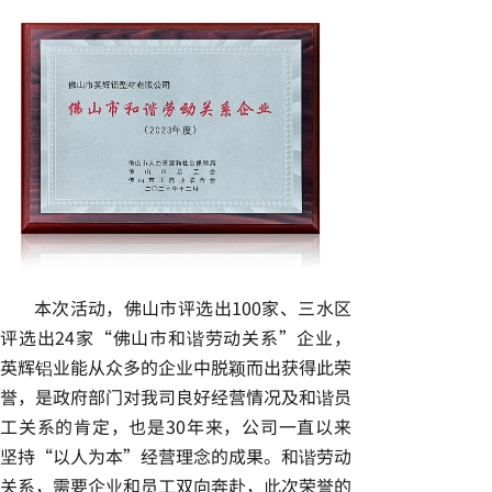
本次活动，佛山市评选出100家、三水区
评选出24家“佛山市和谐劳动关系”企业，
英辉铝业能从众多的企业中脱颖而出获得此荣
誉，是政府部门对我司良好经营情况及和谐员
工关系的肯定，也是30年来，公司一直以来
坚持“以人为本”经营理念的成果。和谐劳动
关系，需要企业和员工双向奔赴，此次荣誉的