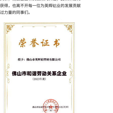
获得，也离不开每一位为英辉铝业的发展贡献
过力量的同事们。