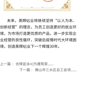
未来，英辉铝业将继续坚持“以人为本、
创新经营”的理念，为员工创造更好的就业环
境，为市场打造更优质的产品，进一步实现企
业经营的良性循环，突破后疫情时代大环境困
境，创造英辉铝业下一个辉煌30年。
上一篇：
合辉瓷泳®|为建筑家......
下一篇：
佛山市三水区总工会领......