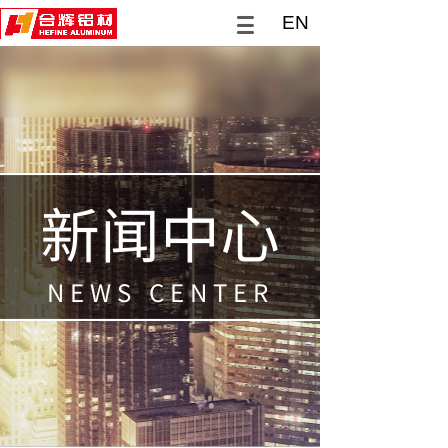
EN
新闻中心
NEWS CENTER