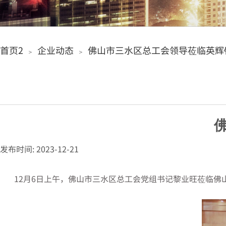
首页2
企业动态
佛山市三水区总工会领导莅临英辉
＞
＞
发布时间:
2023-12-21
|
|
12月6日上午，佛山市三水区总工会党组书记黎业旺莅临佛