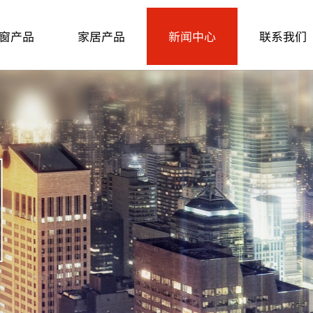
窗产品
家居产品
新闻中心
联系我们