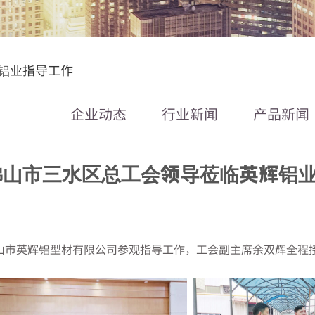
NEWS CENTE
铝业指导工作
企业动态
行业新闻
产品新闻
佛山市三水区总工会领导莅临英辉铝
山市英辉铝型材有限公司参观指导工作，工会副主席余双辉全程